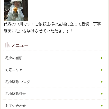
代表の中川です！ご依頼主様の立場に立って親切・丁寧・
確実に毛虫を駆除させていただきます！
メニュー
毛虫の種類
対応エリア
毛虫駆除 ブログ
毛虫駆除料金
お問い合わせ