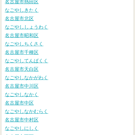
名古屋市熱田区
なごやしきたく
名古屋市北区
なごやししょうわく
名古屋市昭和区
なごやしちくさく
名古屋市千種区
なごやしてんぱくく
名古屋市天白区
なごやしなかがわく
名古屋市中川区
なごやしなかく
名古屋市中区
なごやしなかむらく
名古屋市中村区
なごやしにしく