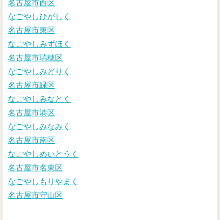
名古屋市西区
なごやしひがしく
名古屋市東区
なごやしみずほく
名古屋市瑞穂区
なごやしみどりく
名古屋市緑区
なごやしみなとく
名古屋市港区
なごやしみなみく
名古屋市南区
なごやしめいとうく
名古屋市名東区
なごやしもりやまく
名古屋市守山区