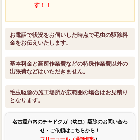
す！！
お電話で状況をお伺いした時点で毛虫の駆除料
金をお伝えいたします。
基本料金と高所作業費などの特殊作業費以外の
出張費などはいただきません。
毛虫駆除の施工場所が広範囲の場合はお見積り
となります。
名古屋市内のチャドクガ（幼虫）駆除のお問い合わ
せ・ご依頼はこちらから！
フリーコール（通話無料
）