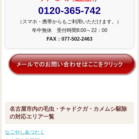
0120-365-742
（スマホ・携帯からもご利用いただけます。）
年中無休 受付時間8:00～22：00
FAX：077-502-2463
名古屋市内の毛虫・チャドクガ・カメムシ駆除
の対応エリア一覧
なごやしあつたく